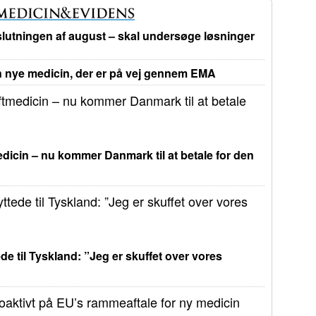
lutningen af august – skal undersøge løsninger
nye medicin, der er på vej gennem EMA
dicin – nu kommer Danmark til at betale for den
de til Tyskland: ”Jeg er skuffet over vores