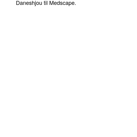
Daneshjou til Medscape.