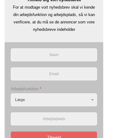
For at modtage vort nyhedsbrev skal vi kende
din arbejdsfunktion og arbejdsplads, så vi kan
verificere, at du må se de annoncer som vore
nyhedsbreve indeholder
Arbejdsfunktion
*
Tilmeld