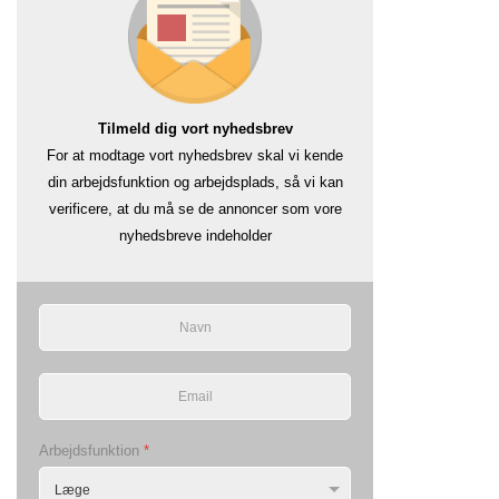
Tilmeld dig vort nyhedsbrev
For at modtage vort nyhedsbrev skal vi kende
din arbejdsfunktion og arbejdsplads, så vi kan
verificere, at du må se de annoncer som vore
nyhedsbreve indeholder
Arbejdsfunktion
*