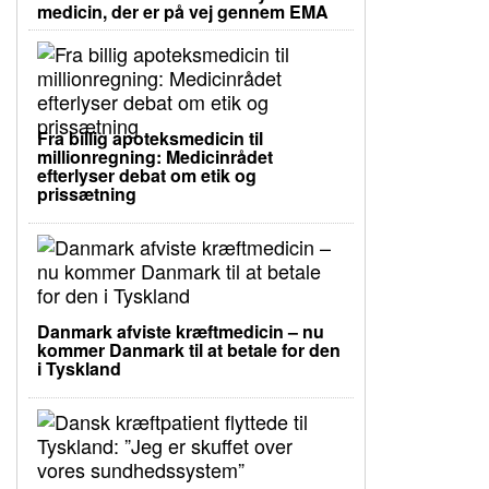
medicin, der er på vej gennem EMA
Fra billig apoteksmedicin til
millionregning: Medicinrådet
efterlyser debat om etik og
prissætning
Danmark afviste kræftmedicin – nu
kommer Danmark til at betale for den
i Tyskland