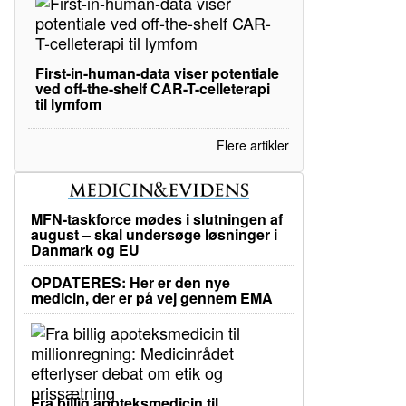
First-in-human-data viser potentiale
ved off-the-shelf CAR-T-celleterapi
til lymfom
Flere artikler
MFN-taskforce mødes i slutningen af
august – skal undersøge løsninger i
Danmark og EU
OPDATERES: Her er den nye
medicin, der er på vej gennem EMA
Fra billig apoteksmedicin til