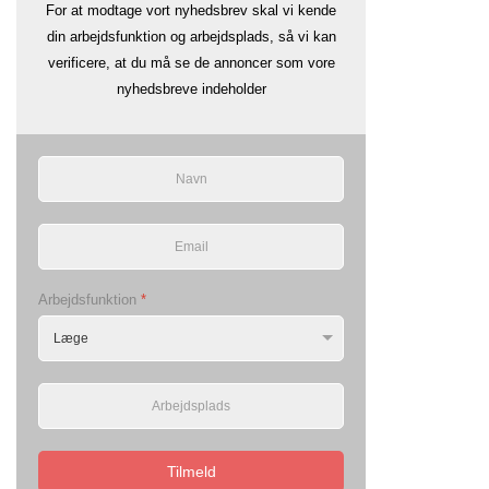
For at modtage vort nyhedsbrev skal vi kende
din arbejdsfunktion og arbejdsplads, så vi kan
verificere, at du må se de annoncer som vore
nyhedsbreve indeholder
Arbejdsfunktion
*
Tilmeld