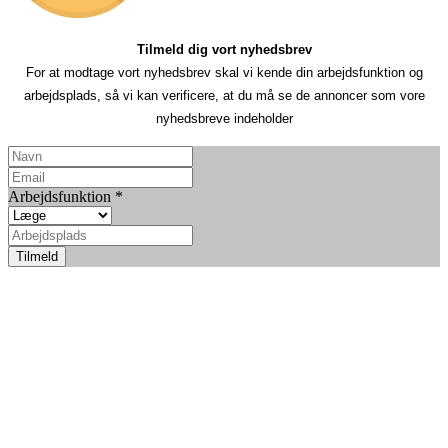
Tilmeld dig vort nyhedsbrev
For at modtage vort nyhedsbrev skal vi kende din arbejdsfunktion og
arbejdsplads, så vi kan verificere, at du må se de annoncer som vore
nyhedsbreve indeholder
Arbejdsfunktion
*
Tilmeld