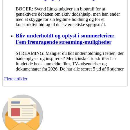
BØGER: Svend Lings udgiver sin biografi for at
genaktivere debatten om aktiv dødshjælp, men han ender
med at skygge for sin legitime holdning og for et
konstruktivt bidrag til det svære etiske spørgsmål.
Bliv underholdt og oplyst i sommerferien:
Fem fremragende streaming-muligheder
STREAMING: Mangler du lidt underholdning i ferien, der
både oplyser og inspirerer? Medicinske Tidsskrifter har
fundet de bedst anmeldte film, TV-udsendelser og
dokumentarer fra 2026. De har alle scoret 5 ud af 6 stjerner.
Flere artikler