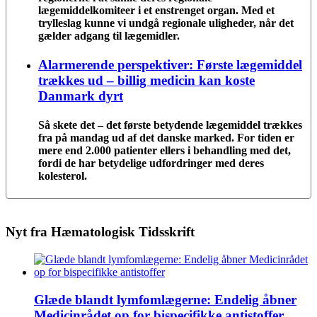
lægemiddelkomiteer i et enstrenget organ. Med et
trylleslag kunne vi undgå regionale uligheder, når det
gælder adgang til lægemidler.
Alarmerende perspektiver: Første lægemiddel
trækkes ud – billig medicin kan koste
Danmark dyrt
Så skete det – det første betydende lægemiddel trækkes
fra på mandag ud af det danske marked. For tiden er
mere end 2.000 patienter ellers i behandling med det,
fordi de har betydelige udfordringer med deres
kolesterol.
Nyt fra Hæmatologisk Tidsskrift
Glæde blandt lymfomlægerne: Endelig åbner
Medicinrådet op for bispecifikke antistoffer