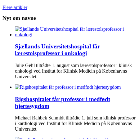
Flere artikler
Nyt om navne
Sjællands Universitetshospital får
lærestolsprofessor i onkologi
Julie Gehl tiltrådte 1. august som lærestolsprofessor i klinisk
onkologi ved Institut for Klinisk Medicin på Københavns
Universitet.
Rigshospitalet får professor i medfødt
hjertesygdom
Michael Rahbek Schmidt tiltrådte 1. juli som klinisk professor
i kardiologi ved Institut for Klinisk Medicin på Københavns
Universitet.