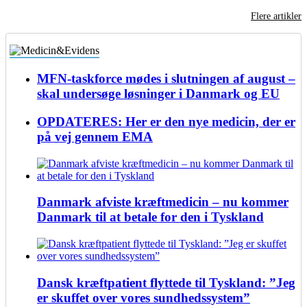
Flere artikler
MFN-taskforce mødes i slutningen af august –
skal undersøge løsninger i Danmark og EU
OPDATERES: Her er den nye medicin, der er
på vej gennem EMA
Danmark afviste kræftmedicin – nu kommer
Danmark til at betale for den i Tyskland
Dansk kræftpatient flyttede til Tyskland: ”Jeg
er skuffet over vores sundhedssystem”