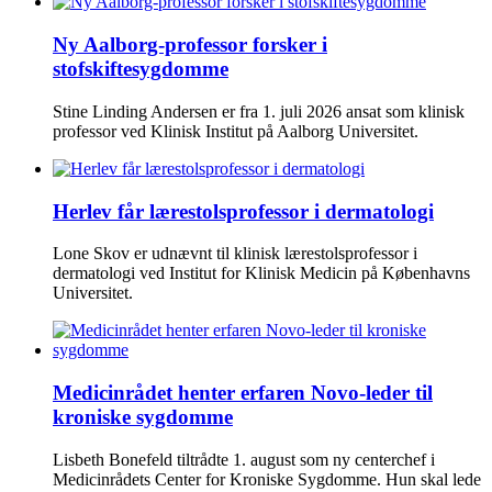
Ny Aalborg-professor forsker i
stofskiftesygdomme
Stine Linding Andersen er fra 1. juli 2026 ansat som klinisk
professor ved Klinisk Institut på Aalborg Universitet.
Herlev får lærestolsprofessor i dermatologi
Lone Skov er udnævnt til klinisk lærestolsprofessor i
dermatologi ved Institut for Klinisk Medicin på Københavns
Universitet.
Medicinrådet henter erfaren Novo-leder til
kroniske sygdomme
Lisbeth Bonefeld tiltrådte 1. august som ny centerchef i
Medicinrådets Center for Kroniske Sygdomme. Hun skal lede