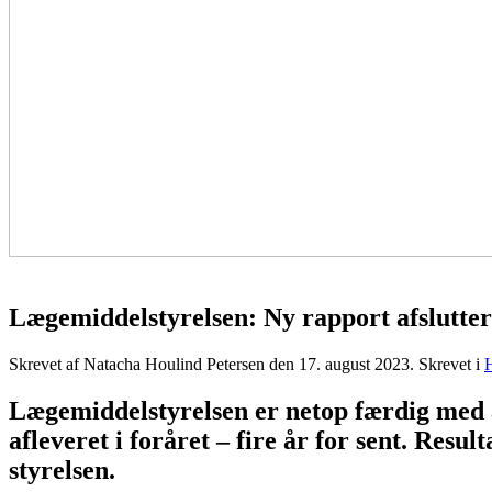
Lægemiddelstyrelsen: Ny rapport afslutt
Skrevet af Natacha Houlind Petersen den
17. august 2023
. Skrevet i
Lægemiddelstyrelsen er netop færdig med 
afleveret i foråret – fire år for sent. Res
styrelsen.