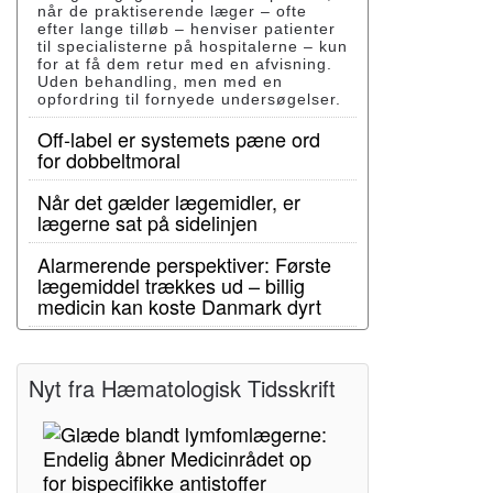
når de praktiserende læger – ofte
efter lange tilløb – henviser patienter
til specialisterne på hospitalerne – kun
for at få dem retur med en afvisning.
Uden behandling, men med en
opfordring til fornyede undersøgelser.
Off-label er systemets pæne ord
for dobbeltmoral
Når det gælder lægemidler, er
lægerne sat på sidelinjen
Alarmerende perspektiver: Første
lægemiddel trækkes ud – billig
medicin kan koste Danmark dyrt
Nyt fra Hæmatologisk Tidsskrift