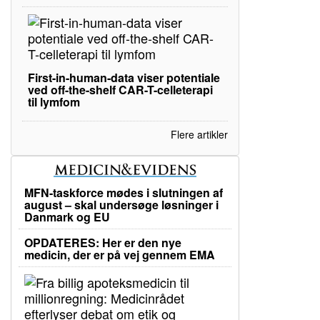
First-in-human-data viser potentiale
ved off-the-shelf CAR-T-celleterapi
til lymfom
Flere artikler
MFN-taskforce mødes i slutningen af
august – skal undersøge løsninger i
Danmark og EU
OPDATERES: Her er den nye
medicin, der er på vej gennem EMA