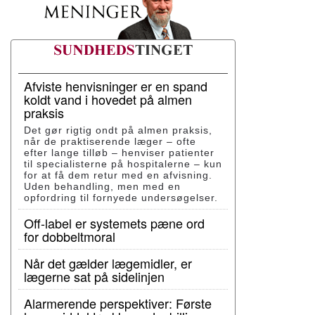
Afviste henvisninger er en spand
koldt vand i hovedet på almen
praksis
Det gør rigtig ondt på almen praksis,
når de praktiserende læger – ofte
efter lange tilløb – henviser patienter
til specialisterne på hospitalerne – kun
for at få dem retur med en afvisning.
Uden behandling, men med en
opfordring til fornyede undersøgelser.
Off-label er systemets pæne ord
for dobbeltmoral
Når det gælder lægemidler, er
lægerne sat på sidelinjen
Alarmerende perspektiver: Første