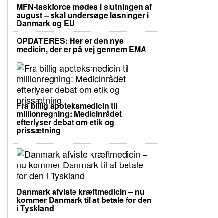
MFN-taskforce mødes i slutningen af
august – skal undersøge løsninger i
Danmark og EU
OPDATERES: Her er den nye
medicin, der er på vej gennem EMA
Fra billig apoteksmedicin til
millionregning: Medicinrådet
efterlyser debat om etik og
prissætning
Danmark afviste kræftmedicin – nu
kommer Danmark til at betale for den
i Tyskland