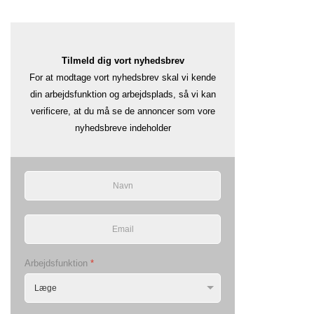
Tilmeld dig vort nyhedsbrev
For at modtage vort nyhedsbrev skal vi kende
din arbejdsfunktion og arbejdsplads, så vi kan
verificere, at du må se de annoncer som vore
nyhedsbreve indeholder
Arbejdsfunktion
*