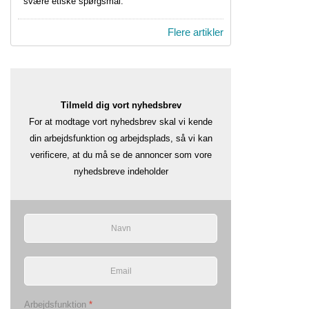
svære etiske spørgsmål.
Flere artikler
Tilmeld dig vort nyhedsbrev
For at modtage vort nyhedsbrev skal vi kende
din arbejdsfunktion og arbejdsplads, så vi kan
verificere, at du må se de annoncer som vore
nyhedsbreve indeholder
Arbejdsfunktion
*