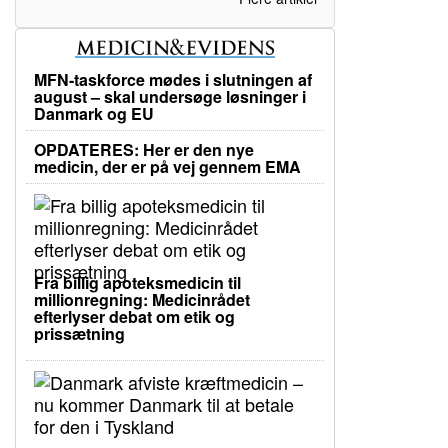
MFN-taskforce mødes i slutningen af
august – skal undersøge løsninger i
Danmark og EU
OPDATERES: Her er den nye
medicin, der er på vej gennem EMA
Fra billig apoteksmedicin til
millionregning: Medicinrådet
efterlyser debat om etik og
prissætning