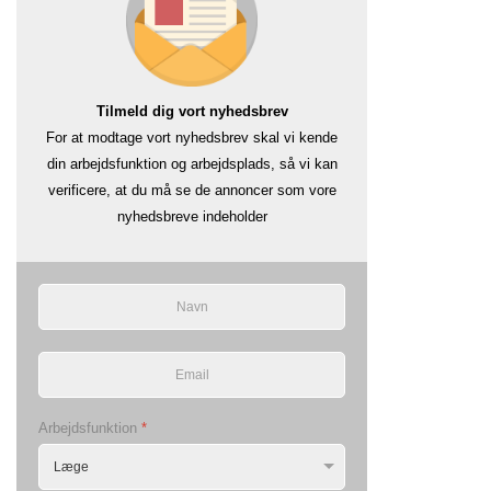
Tilmeld dig vort nyhedsbrev
For at modtage vort nyhedsbrev skal vi kende
din arbejdsfunktion og arbejdsplads, så vi kan
verificere, at du må se de annoncer som vore
nyhedsbreve indeholder
Arbejdsfunktion
*