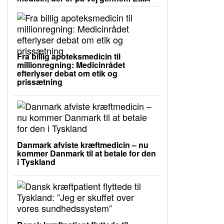
Fra billig apoteksmedicin til
millionregning: Medicinrådet
efterlyser debat om etik og
prissætning
Danmark afviste kræftmedicin – nu
kommer Danmark til at betale for den
i Tyskland