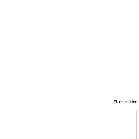
Flere artikler