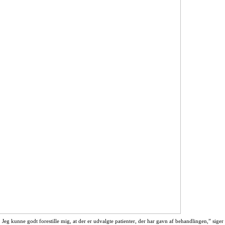
Jeg kunne godt forestille mig, at der er udvalgte patienter, der har gavn af behandlingen,” sige