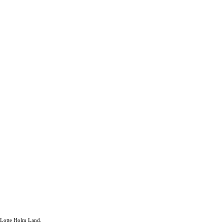
r Lotte Holm Land.