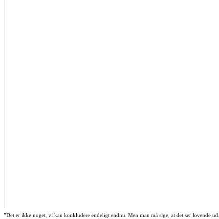
”Det er ikke noget, vi kan konkludere endeligt endnu. Men man må sige, at det ser lovende ud. 