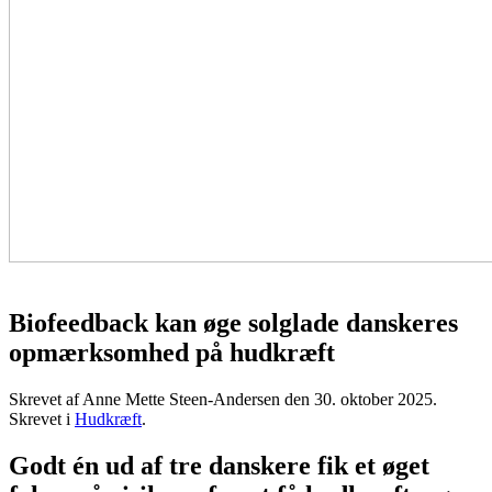
Biofeedback kan øge solglade danskeres
opmærksomhed på hudkræft
Skrevet af Anne Mette Steen-Andersen den
30. oktober 2025
.
Skrevet i
Hudkræft
.
Godt én ud af tre danskere fik et øget