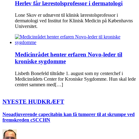
Herlev får lærestolsprofessor i dermatologi
Lone Skov er udnævnt til klinisk lærestolsprofessor i
dermatologi ved Institut for Klinisk Medicin på Københavns
Universitet.
Medicinrådet henter erfaren Novo-leder til
kroniske sygdomme
Lisbeth Bonefeld tiltrådte 1. august som ny centerchef i
Medicinrådets Center for Kroniske Sygdomme. Hun skal lede
centret sammen med[…]
NYESTE HUDKRÆFT
Neoadjuverende capecitabin kan få tumorer til at skrumpe ved
fremskreden cSCCHN