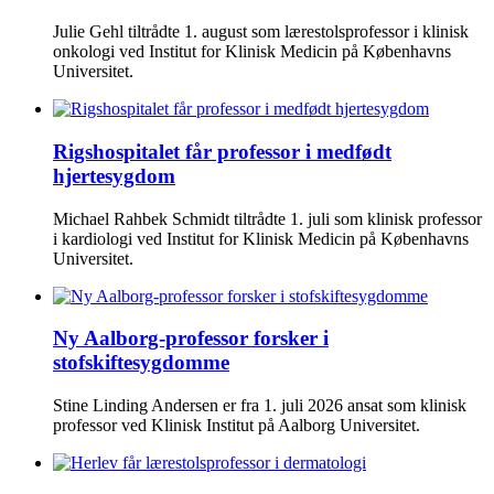
Julie Gehl tiltrådte 1. august som lærestolsprofessor i klinisk
onkologi ved Institut for Klinisk Medicin på Københavns
Universitet.
Rigshospitalet får professor i medfødt
hjertesygdom
Michael Rahbek Schmidt tiltrådte 1. juli som klinisk professor
i kardiologi ved Institut for Klinisk Medicin på Københavns
Universitet.
Ny Aalborg-professor forsker i
stofskiftesygdomme
Stine Linding Andersen er fra 1. juli 2026 ansat som klinisk
professor ved Klinisk Institut på Aalborg Universitet.