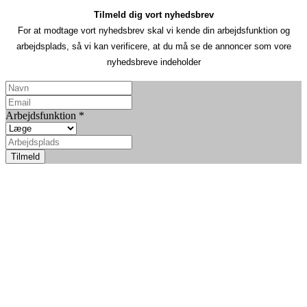
Tilmeld dig vort nyhedsbrev
For at modtage vort nyhedsbrev skal vi kende din arbejdsfunktion og
arbejdsplads, så vi kan verificere, at du må se de annoncer som vore
nyhedsbreve indeholder
Arbejdsfunktion
*
Tilmeld