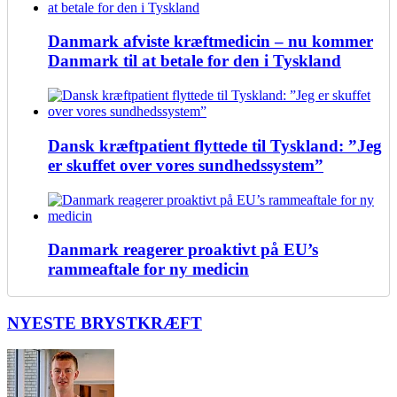
Danmark afviste kræftmedicin – nu kommer
Danmark til at betale for den i Tyskland
Dansk kræftpatient flyttede til Tyskland: ”Jeg
er skuffet over vores sundhedssystem”
Danmark reagerer proaktivt på EU’s
rammeaftale for ny medicin
NYESTE BRYSTKRÆFT