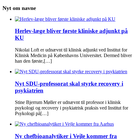
Nyt om navne
Herlev-læge bliver første kliniske adjunkt på
KU
Nikolai Loft er udnævnt til klinisk adjunkt ved Institut for
Klinisk Medicin på Københavns Universitet. Dermed bliver
han den første,[…]
Nyt SDU-professorat skal styrke recovery i
psykiatrien
Stine Bjerrum Møller er udnævnt til professor i klinisk
psykologi og recovery i psykiatrisk praksis ved Institut for
Psykologi på[…]
Ny chefbioanalytiker i Vejle kommer fra