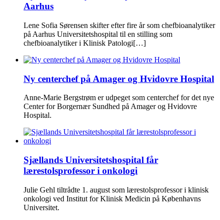
Aarhus
Lene Sofia Sørensen skifter efter fire år som chefbioanalytiker
på Aarhus Universitetshospital til en stilling som
chefbioanalytiker i Klinisk Patologi[…]
Ny centerchef på Amager og Hvidovre Hospital
Anne-Marie Bergstrøm er udpeget som centerchef for det nye
Center for Borgernær Sundhed på Amager og Hvidovre
Hospital.
Sjællands Universitetshospital får
lærestolsprofessor i onkologi
Julie Gehl tiltrådte 1. august som lærestolsprofessor i klinisk
onkologi ved Institut for Klinisk Medicin på Københavns
Universitet.