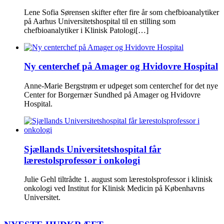
Lene Sofia Sørensen skifter efter fire år som chefbioanalytiker
på Aarhus Universitetshospital til en stilling som
chefbioanalytiker i Klinisk Patologi[…]
Ny centerchef på Amager og Hvidovre Hospital
Anne-Marie Bergstrøm er udpeget som centerchef for det nye
Center for Borgernær Sundhed på Amager og Hvidovre
Hospital.
Sjællands Universitetshospital får
lærestolsprofessor i onkologi
Julie Gehl tiltrådte 1. august som lærestolsprofessor i klinisk
onkologi ved Institut for Klinisk Medicin på Københavns
Universitet.