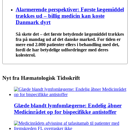
Alarmerende perspektiver: Første lægemiddel
trækkes ud – billig medicin kan koste
Danmark dyrt
Så skete det – det første betydende lægemiddel trækkes
fra på mandag ud af det danske marked. For tiden er
mere end 2.000 patienter ellers i behandling med det,
fordi de har betydelige udfordringer med deres
kolesterol.
Nyt fra Hæmatologisk Tidsskrift
Glæde blandt lymfomlægerne: Endelig åbner
Medicinrådet op for bispecifikke antistoffer