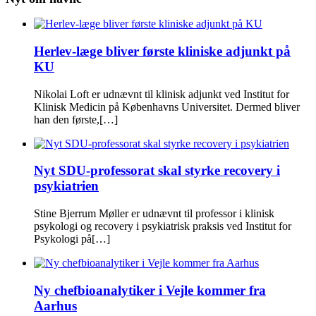
Herlev-læge bliver første kliniske adjunkt på
KU
Nikolai Loft er udnævnt til klinisk adjunkt ved Institut for
Klinisk Medicin på Københavns Universitet. Dermed bliver
han den første,[…]
Nyt SDU-professorat skal styrke recovery i
psykiatrien
Stine Bjerrum Møller er udnævnt til professor i klinisk
psykologi og recovery i psykiatrisk praksis ved Institut for
Psykologi på[…]
Ny chefbioanalytiker i Vejle kommer fra
Aarhus