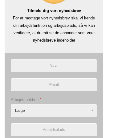
Tilmeld dig vort nyhedsbrev
For at modtage vort nyhedsbrev skal vi kende
din arbejdsfunktion og arbejdsplads, så vi kan
verificere, at du må se de annoncer som vore
nyhedsbreve indeholder
Arbejdsfunktion
*