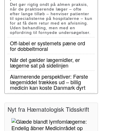
Det gør rigtig ondt på almen praksis,
når de praktiserende læger – ofte
efter lange tilløb – henviser patienter
til specialisterne på hospitalerne – kun
for at få dem retur med en afvisning.
Uden behandling, men med en
opfordring til fornyede undersøgelser.
Off-label er systemets pæne ord
for dobbeltmoral
Når det gælder lægemidler, er
lægerne sat på sidelinjen
Alarmerende perspektiver: Første
lægemiddel trækkes ud – billig
medicin kan koste Danmark dyrt
Nyt fra Hæmatologisk Tidsskrift