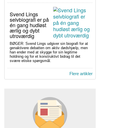
Svend Lings
selvbiografi er på
én gang hudløst
ærlig og dybt
utroværdig
BØGER: Svend Lings udgiver sin biografi for at
genaktivere debatten om aktiv dødshjælp, men
han ender med at skygge for sin legitime
holdning og for et konstruktivt bidrag til det
svære etiske spørgsmål.
Flere artikler