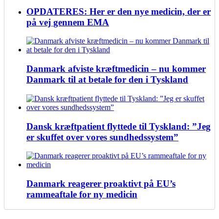
OPDATERES: Her er den nye medicin, der er
på vej gennem EMA
Danmark afviste kræftmedicin – nu kommer
Danmark til at betale for den i Tyskland
Dansk kræftpatient flyttede til Tyskland: ”Jeg
er skuffet over vores sundhedssystem”
Danmark reagerer proaktivt på EU’s
rammeaftale for ny medicin