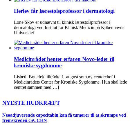
Herlev får lærestolsprofessor i dermatologi
Lone Skov er udnævnt til klinisk lærestolsprofessor i
dermatologi ved Institut for Klinisk Medicin på Københavns
Universitet.
Medicinrådet henter erfaren Novo-leder til
kroniske sygdomme
Lisbeth Bonefeld tiltrådte 1. august som ny centerchef i
Medicinrådets Center for Kroniske Sygdomme. Hun skal lede
centret sammen med[…]
NYESTE HUDKRÆFT
Neoadjuverende capecitabin kan få tumorer til at skrumpe ved
fremskreden cSCCHN