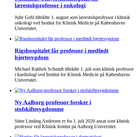
lærestolsprofessor i onkologi
Julie Gehl tiltrådte 1. august som lærestolsprofessor i klinisk
onkologi ved Institut for Klinisk Medicin på Københavns
Universitet.
Rigshospitalet får professor i medfødt
hjertesygdom
Michael Rahbek Schmidt tiltrådte 1. juli som klinisk professor
i kardiologi ved Institut for Klinisk Medicin på Københavns
Universitet.
Ny Aalborg-professor forsker i
stofskiftesygdomme
Stine Linding Andersen er fra 1. juli 2026 ansat som klinisk
professor ved Klinisk Institut på Aalborg Universitet.