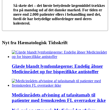
Så skete det – det første betydende lægemiddel trækkes
fra på mandag ud af det danske marked. For tiden er
mere end 2.000 patienter ellers i behandling med det,
fordi de har betydelige udfordringer med deres
kolesterol.
Nyt fra Hæmatologisk Tidsskrift
Glæde blandt lymfomlægerne: Endelig åbner
Medicinrådet op for bispecifikke antistoffer
Medicinrådets afvisning af tafasitamab til
patienter med fremskreden FL overrasker ikke