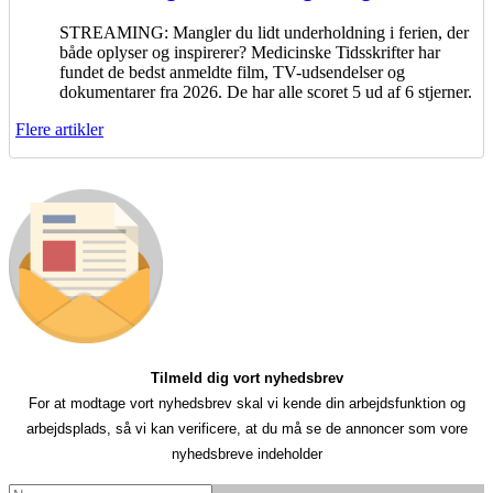
STREAMING: Mangler du lidt underholdning i ferien, der
både oplyser og inspirerer? Medicinske Tidsskrifter har
fundet de bedst anmeldte film, TV-udsendelser og
dokumentarer fra 2026. De har alle scoret 5 ud af 6 stjerner.
Flere artikler
Tilmeld dig vort nyhedsbrev
For at modtage vort nyhedsbrev skal vi kende din arbejdsfunktion og
arbejdsplads, så vi kan verificere, at du må se de annoncer som vore
nyhedsbreve indeholder