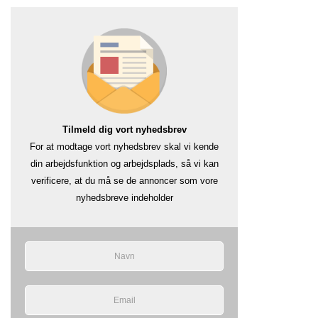
Tilmeld dig vort nyhedsbrev
For at modtage vort nyhedsbrev skal vi kende
din arbejdsfunktion og arbejdsplads, så vi kan
verificere, at du må se de annoncer som vore
nyhedsbreve indeholder