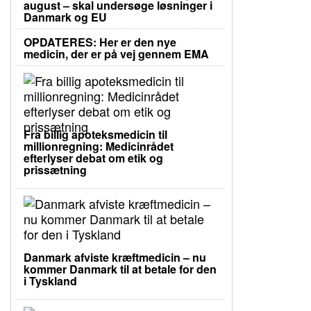
august – skal undersøge løsninger i
Danmark og EU
OPDATERES: Her er den nye
medicin, der er på vej gennem EMA
Fra billig apoteksmedicin til
millionregning: Medicinrådet
efterlyser debat om etik og
prissætning
Danmark afviste kræftmedicin – nu
kommer Danmark til at betale for den
i Tyskland