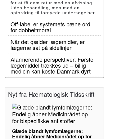
for at få dem retur med en afvisning.
Uden behandling, men med en
opfordring til fornyede undersøgelser.
Off-label er systemets pæne ord
for dobbeltmoral
Når det gælder lægemidler, er
lægerne sat på sidelinjen
Alarmerende perspektiver: Første
lægemiddel trækkes ud – billig
medicin kan koste Danmark dyrt
Nyt fra Hæmatologisk Tidsskrift
Glæde blandt lymfomlægerne:
Endelig åbner Medicinrådet op for