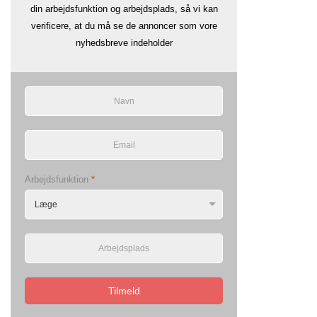
din arbejdsfunktion og arbejdsplads, så vi kan
verificere, at du må se de annoncer som vore
nyhedsbreve indeholder
Arbejdsfunktion
*
Tilmeld