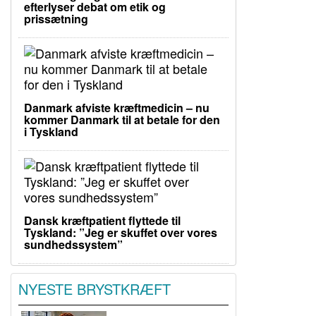
efterlyser debat om etik og
prissætning
Danmark afviste kræftmedicin – nu
kommer Danmark til at betale for den
i Tyskland
Dansk kræftpatient flyttede til
Tyskland: ”Jeg er skuffet over vores
sundhedssystem”
NYESTE BRYSTKRÆFT