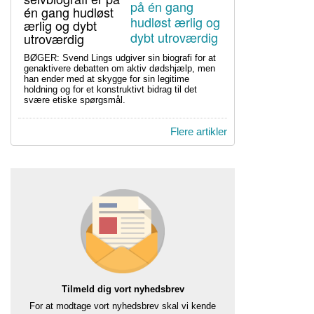
én gang hudløst
ærlig og dybt
utroværdig
BØGER: Svend Lings udgiver sin biografi for at
genaktivere debatten om aktiv dødshjælp, men
han ender med at skygge for sin legitime
holdning og for et konstruktivt bidrag til det
svære etiske spørgsmål.
Flere artikler
Tilmeld dig vort nyhedsbrev
For at modtage vort nyhedsbrev skal vi kende