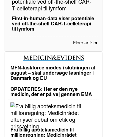
First-in-human-data viser potentiale
ved off-the-shelf CAR-T-celleterapi
til lymfom
Flere artikler
MFN-taskforce mødes i slutningen af
august – skal undersøge løsninger i
Danmark og EU
OPDATERES: Her er den nye
medicin, der er på vej gennem EMA
Fra billig apoteksmedicin til
millionregning: Medicinrådet