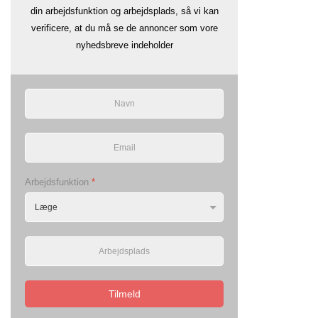
din arbejdsfunktion og arbejdsplads, så vi kan
verificere, at du må se de annoncer som vore
nyhedsbreve indeholder
Arbejdsfunktion
*
Tilmeld