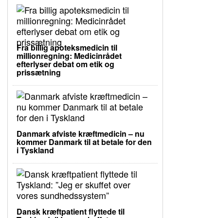
Fra billig apoteksmedicin til
millionregning: Medicinrådet
efterlyser debat om etik og
prissætning
Danmark afviste kræftmedicin – nu
kommer Danmark til at betale for den
i Tyskland
Dansk kræftpatient flyttede til