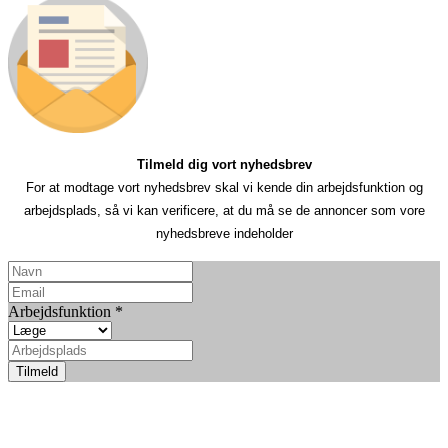
Tilmeld dig vort nyhedsbrev
For at modtage vort nyhedsbrev skal vi kende din arbejdsfunktion og
arbejdsplads, så vi kan verificere, at du må se de annoncer som vore
nyhedsbreve indeholder
Arbejdsfunktion
*
Tilmeld