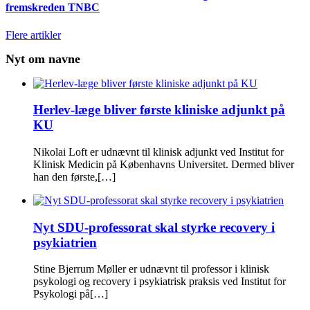
fremskreden TNBC
Flere artikler
Nyt om navne
Herlev-læge bliver første kliniske adjunkt på
KU
Nikolai Loft er udnævnt til klinisk adjunkt ved Institut for
Klinisk Medicin på Københavns Universitet. Dermed bliver
han den første,[…]
Nyt SDU-professorat skal styrke recovery i
psykiatrien
Stine Bjerrum Møller er udnævnt til professor i klinisk
psykologi og recovery i psykiatrisk praksis ved Institut for
Psykologi på[…]