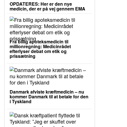
OPDATERES: Her er den nye
medicin, der er på vej gennem EMA
Fra billig apoteksmedicin til
millionregning: Medicinrådet
efterlyser debat om etik og
prissætning
Danmark afviste kræftmedicin – nu
kommer Danmark til at betale for den
i Tyskland