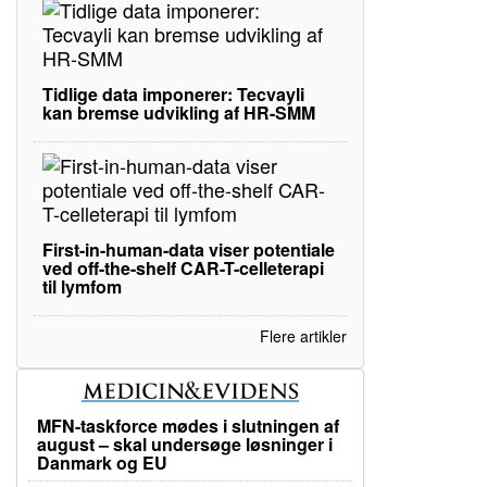
Tidlige data imponerer: Tecvayli
kan bremse udvikling af HR-SMM
First-in-human-data viser potentiale
ved off-the-shelf CAR-T-celleterapi
til lymfom
Flere artikler
MFN-taskforce mødes i slutningen af
august – skal undersøge løsninger i
Danmark og EU