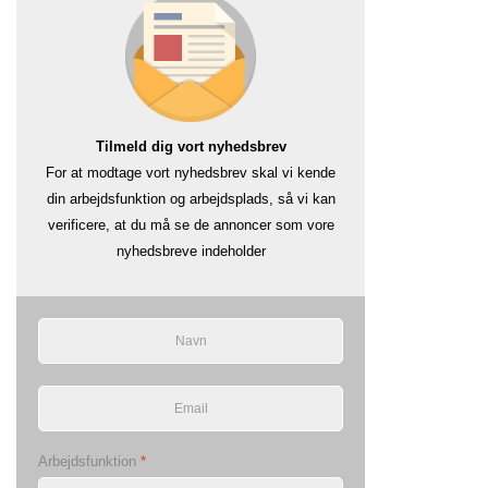
Tilmeld dig vort nyhedsbrev
For at modtage vort nyhedsbrev skal vi kende
din arbejdsfunktion og arbejdsplads, så vi kan
verificere, at du må se de annoncer som vore
nyhedsbreve indeholder
Arbejdsfunktion
*