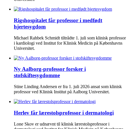
Rigshospitalet får professor i medfødt
hjertesygdom
Michael Rahbek Schmidt tiltrådte 1. juli som klinisk professor
i kardiologi ved Institut for Klinisk Medicin på Københavns
Universitet.
Ny Aalborg-professor forsker i
stofskiftesygdomme
Stine Linding Andersen er fra 1. juli 2026 ansat som klinisk
professor ved Klinisk Institut på Aalborg Universitet.
Herlev får lærestolsprofessor i dermatologi
Lone Skov er udnævnt til klinisk lærestolsprofessor i