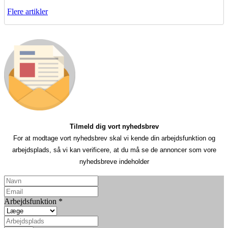
Flere artikler
Tilmeld dig vort nyhedsbrev
For at modtage vort nyhedsbrev skal vi kende din arbejdsfunktion og
arbejdsplads, så vi kan verificere, at du må se de annoncer som vore
nyhedsbreve indeholder
Arbejdsfunktion
*