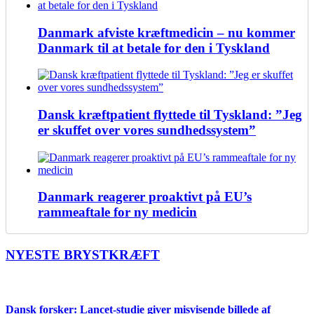
Danmark afviste kræftmedicin – nu kommer
Danmark til at betale for den i Tyskland
Dansk kræftpatient flyttede til Tyskland: ”Jeg
er skuffet over vores sundhedssystem”
Danmark reagerer proaktivt på EU’s
rammeaftale for ny medicin
NYESTE BRYSTKRÆFT
Dansk forsker: Lancet-studie giver misvisende billede af