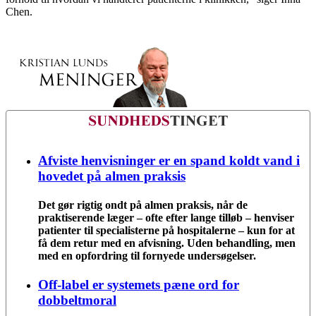
Chen.
Afviste henvisninger er en spand koldt vand i
hovedet på almen praksis
Det gør rigtig ondt på almen praksis, når de
praktiserende læger – ofte efter lange tilløb – henviser
patienter til specialisterne på hospitalerne – kun for at
få dem retur med en afvisning. Uden behandling, men
med en opfordring til fornyede undersøgelser.
Off-label er systemets pæne ord for
dobbeltmoral