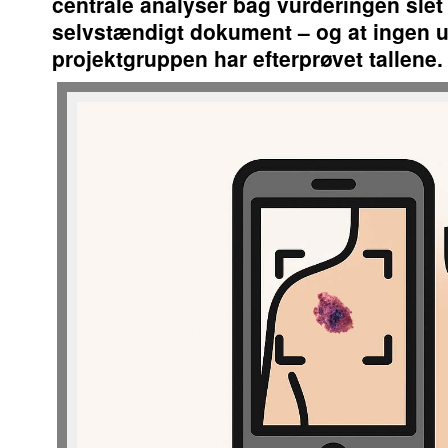
centrale analyser bag vurderingen slet
selvstændigt dokument – og at ingen u
projektgruppen har efterprøvet tallene.