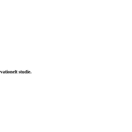
ationelt studie.