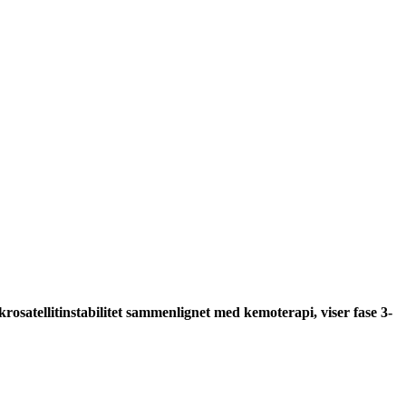
satellitinstabilitet sammenlignet med kemoterapi, viser fase 3-