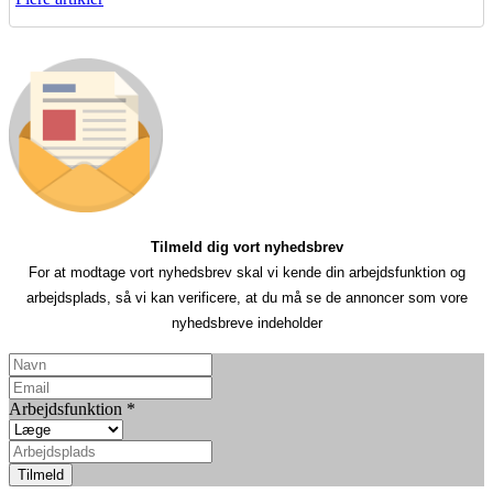
Tilmeld dig vort nyhedsbrev
For at modtage vort nyhedsbrev skal vi kende din arbejdsfunktion og
arbejdsplads, så vi kan verificere, at du må se de annoncer som vore
nyhedsbreve indeholder
Arbejdsfunktion
*
Tilmeld