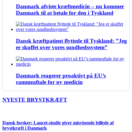
Danmark afviste kræftmedicin – nu kommer
Danmark til at betale for den i Tyskland
Dansk kræftpatient flyttede til Tyskland: ”Jeg
er skuffet over vores sundhedssystem”
Danmark reagerer proaktivt på EU’s
rammeaftale for ny medicin
NYESTE BRYSTKRÆFT
Dansk forsker: Lancet-studie giver misvisende billede af
brystkræft i Danmark