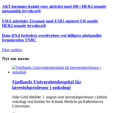
AKT-hæmmer-kombi viser aktivitet mod HR+/HER2-negativ
metastatisk brystkræft
EMA anbefaler Etcamah mod ESR1-muteret ER-positiv
HER2-negativ brystkræft
Dato-DXd forbedrer overlevelsen ved tidligere ubehandlet
fremskreden TNBC
Flere artikler
Nyt om navne
Sjællands Universitetshospital får
lærestolsprofessor i onkologi
Julie Gehl tiltrådte 1. august som lærestolsprofessor i klinisk
onkologi ved Institut for Klinisk Medicin på Københavns
Universitet.