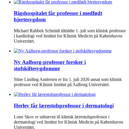
Rigshospitalet får professor i medfødt
hjertesygdom
Michael Rahbek Schmidt tiltrådte 1. juli som klinisk professor
i kardiologi ved Institut for Klinisk Medicin på Københavns
Universitet.
Ny Aalborg-professor forsker i
stofskiftesygdomme
Stine Linding Andersen er fra 1. juli 2026 ansat som klinisk
professor ved Klinisk Institut på Aalborg Universitet.
Herlev får lærestolsprofessor i dermatologi
Lone Skov er udnævnt til klinisk lærestolsprofessor i
dermatologi ved Institut for Klinisk Medicin på Københavns
Universitet.