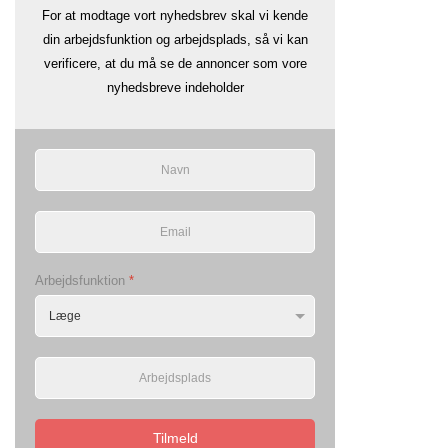
For at modtage vort nyhedsbrev skal vi kende
din arbejdsfunktion og arbejdsplads, så vi kan
verificere, at du må se de annoncer som vore
nyhedsbreve indeholder
Arbejdsfunktion
*
Tilmeld