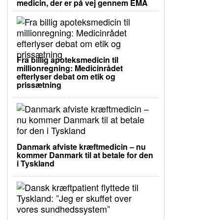
medicin, der er på vej gennem EMA
Fra billig apoteksmedicin til
millionregning: Medicinrådet
efterlyser debat om etik og
prissætning
Danmark afviste kræftmedicin – nu
kommer Danmark til at betale for den
i Tyskland