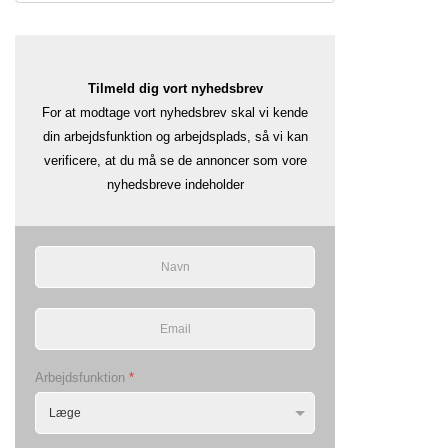
Tilmeld dig vort nyhedsbrev
For at modtage vort nyhedsbrev skal vi kende
din arbejdsfunktion og arbejdsplads, så vi kan
verificere, at du må se de annoncer som vore
nyhedsbreve indeholder
Arbejdsfunktion
*