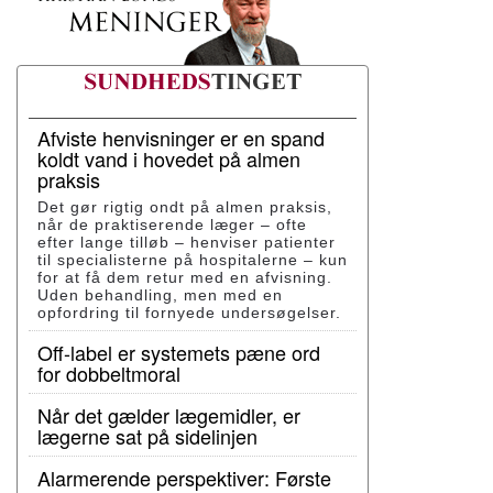
Afviste henvisninger er en spand
koldt vand i hovedet på almen
praksis
Det gør rigtig ondt på almen praksis,
når de praktiserende læger – ofte
efter lange tilløb – henviser patienter
til specialisterne på hospitalerne – kun
for at få dem retur med en afvisning.
Uden behandling, men med en
opfordring til fornyede undersøgelser.
Off-label er systemets pæne ord
for dobbeltmoral
Når det gælder lægemidler, er
lægerne sat på sidelinjen
Alarmerende perspektiver: Første