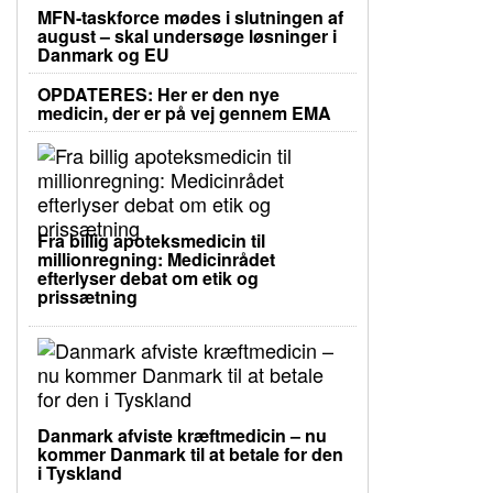
MFN-taskforce mødes i slutningen af
august – skal undersøge løsninger i
Danmark og EU
OPDATERES: Her er den nye
medicin, der er på vej gennem EMA
Fra billig apoteksmedicin til
millionregning: Medicinrådet
efterlyser debat om etik og
prissætning
Danmark afviste kræftmedicin – nu
kommer Danmark til at betale for den
i Tyskland