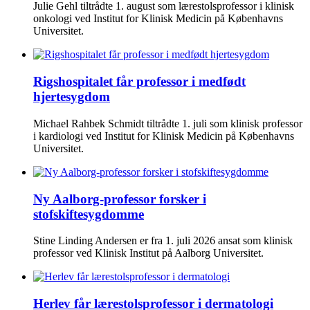
Julie Gehl tiltrådte 1. august som lærestolsprofessor i klinisk
onkologi ved Institut for Klinisk Medicin på Københavns
Universitet.
Rigshospitalet får professor i medfødt
hjertesygdom
Michael Rahbek Schmidt tiltrådte 1. juli som klinisk professor
i kardiologi ved Institut for Klinisk Medicin på Københavns
Universitet.
Ny Aalborg-professor forsker i
stofskiftesygdomme
Stine Linding Andersen er fra 1. juli 2026 ansat som klinisk
professor ved Klinisk Institut på Aalborg Universitet.
Herlev får lærestolsprofessor i dermatologi