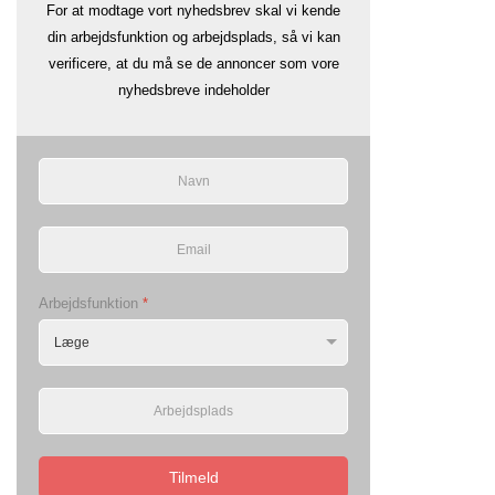
For at modtage vort nyhedsbrev skal vi kende
din arbejdsfunktion og arbejdsplads, så vi kan
verificere, at du må se de annoncer som vore
nyhedsbreve indeholder
Arbejdsfunktion
*
Tilmeld