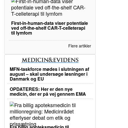
First-in-human-data viser potentiale
ved off-the-shelf CAR-T-celleterapi
til lymfom
Flere artikler
MFN-taskforce mødes i slutningen af
august – skal undersøge løsninger i
Danmark og EU
OPDATERES: Her er den nye
medicin, der er på vej gennem EMA
Fra billig apoteksmedicin til