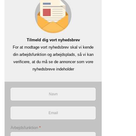
Tilmeld dig vort nyhedsbrev
For at modtage vort nyhedsbrev skal vi kende
din arbejdsfunktion og arbejdsplads, så vi kan
verificere, at du må se de annoncer som vore
nyhedsbreve indeholder
Arbejdsfunktion
*