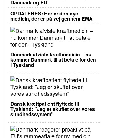
Danmark og EU
OPDATERES: Her er den nye
medicin, der er på vej gennem EMA
Danmark afviste kræftmedicin – nu
kommer Danmark til at betale for den
i Tyskland
Dansk kræftpatient flyttede til
Tyskland: ”Jeg er skuffet over vores
sundhedssystem”