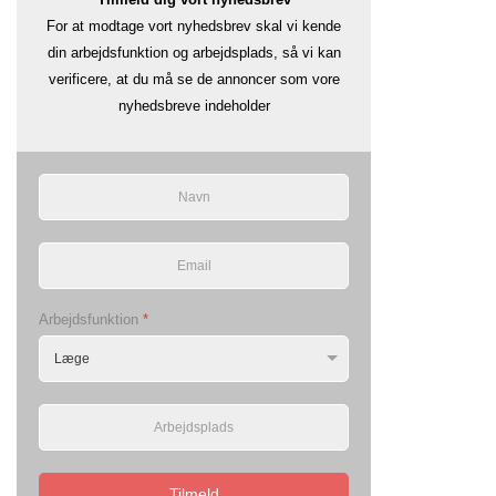
For at modtage vort nyhedsbrev skal vi kende
din arbejdsfunktion og arbejdsplads, så vi kan
verificere, at du må se de annoncer som vore
nyhedsbreve indeholder
Arbejdsfunktion
*
Tilmeld